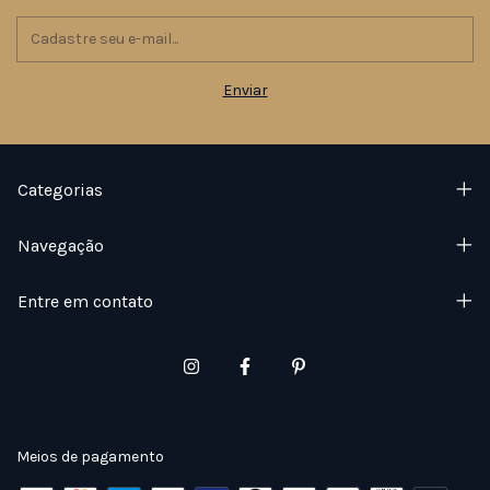
Categorias
Navegação
Entre em contato
Meios de pagamento