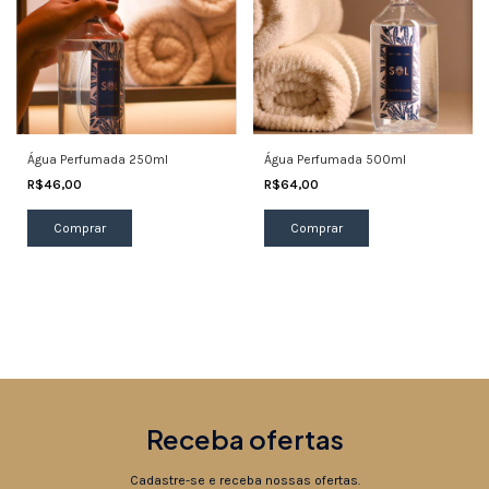
Água Perfumada 250ml
Água Perfumada 500ml
R$46,00
R$64,00
Comprar
Comprar
Receba ofertas
Cadastre-se e receba nossas ofertas.