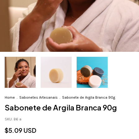
Home
.
Sabonetes Artesanais
.
Sabonete de Argila Branca 90g
Sabonete de Argila Branca 90g
SKU:
B6 a
$5.09 USD