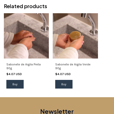
Related products
Sabonete de Argila Preta
Sabonete de Argila Verde
90g
90g
$4.07 USD
$4.07 USD
Newsletter