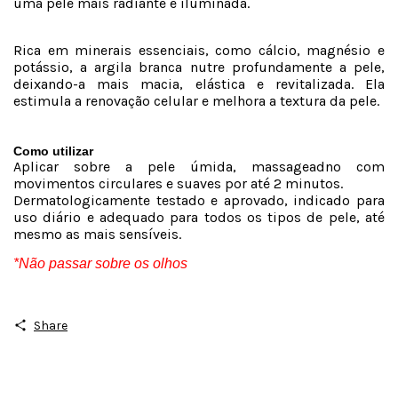
uma pele mais radiante e iluminada.
Rica em minerais essenciais, como cálcio, magnésio e
potássio, a argila branca nutre profundamente a pele,
deixando-a mais macia, elástica e revitalizada. Ela
estimula a renovação celular e melhora a textura da pele.
Como utilizar
Aplicar sobre a pele úmida, massageadno com
movimentos circulares e suaves por até 2 minutos.
Dermatologicamente testado e aprovado, indicado para
uso diário e adequado para todos os tipos de pele, até
mesmo as mais sensíveis.
*Não passar sobre os olhos
Share