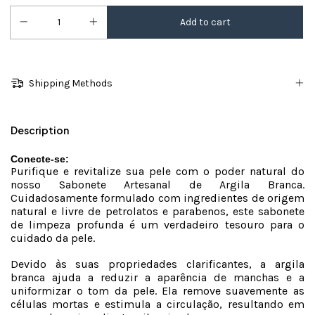
Shipping Methods
Description
Conecte-se:
Purifique e revitalize sua pele com o poder natural do
nosso Sabonete Artesanal de Argila Branca.
Cuidadosamente formulado com ingredientes de origem
natural e livre de petrolatos e parabenos, este sabonete
de limpeza profunda é um verdadeiro tesouro para o
cuidado da pele.
Devido às suas propriedades clarificantes, a argila
branca ajuda a reduzir a aparência de manchas e a
uniformizar o tom da pele. Ela remove suavemente as
células mortas e estimula a circulação, resultando em